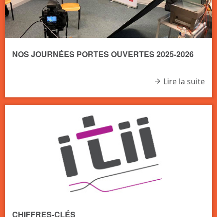
NOS JOURNÉES PORTES OUVERTES 2025-2026
Lire la suite
CHIFFRES-CLÉS