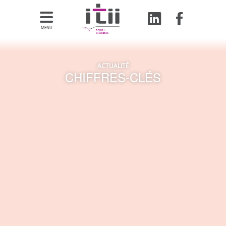
MENU
ACTUALITÉ
CHIFFRES-CLÉS