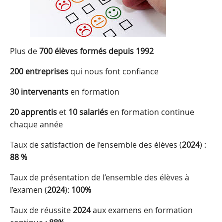
Plus de
700 élèves formés depuis 1992
200 entreprises
qui nous font confiance
30 intervenants
en formation
20 apprentis
et
10 salariés
en formation continue
chaque année
Taux de satisfaction de l’ensemble des élèves (
2024
) :
88 %
Taux de présentation de l’ensemble des élèves à
l’examen (
2024
):
100%
Taux de réussite
2024
aux examens en formation