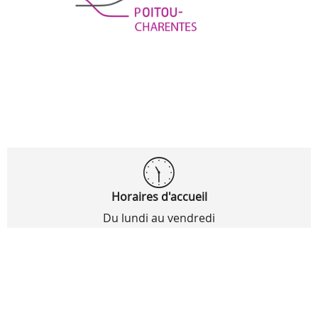
Horaires d'accueil
Du lundi au vendredi
8h30 - 12h00 / 13h30 - 17h00