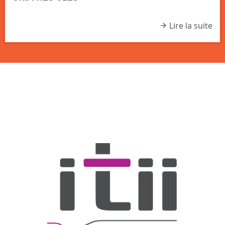
Lire la suite