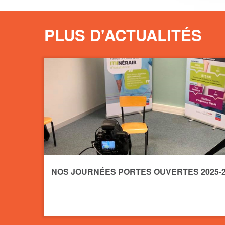
PLUS D'ACTUALITÉS
NOS JOURNÉES PORTES OUVERTES 2025-2