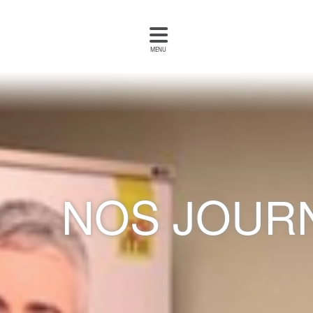
MENU
NOS JOUR