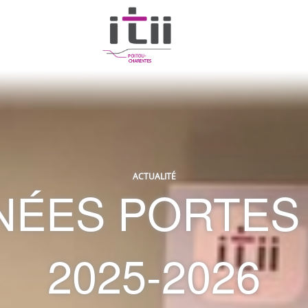
ACTUALITÉ
NÉES PORTES
2025-2026