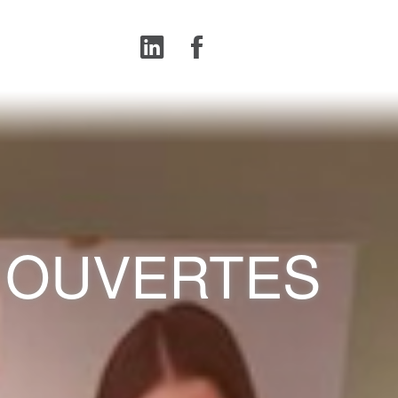
 OUVERTES