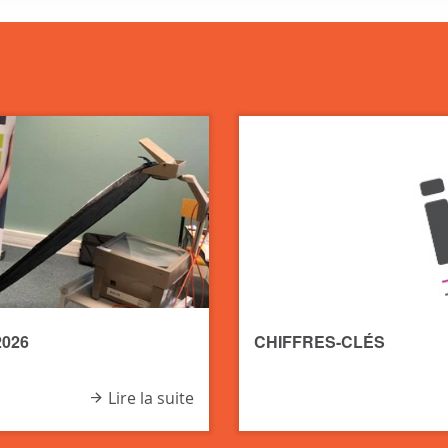
026
CHIFFRES-CLÉS
Lire la suite