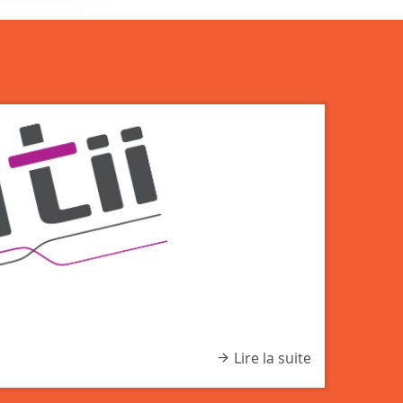
Lire la suite