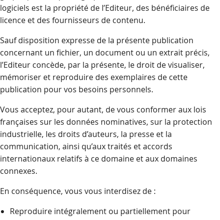
logiciels est la propriété de l’Editeur, des bénéficiaires de
licence et des fournisseurs de contenu.
Sauf disposition expresse de la présente publication
concernant un fichier, un document ou un extrait précis,
l’Editeur concède, par la présente, le droit de visualiser,
mémoriser et reproduire des exemplaires de cette
publication pour vos besoins personnels.
Vous acceptez, pour autant, de vous conformer aux lois
françaises sur les données nominatives, sur la protection
industrielle, les droits d’auteurs, la presse et la
communication, ainsi qu’aux traités et accords
internationaux relatifs à ce domaine et aux domaines
connexes.
En conséquence, vous vous interdisez de :
Reproduire intégralement ou partiellement pour