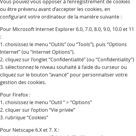
Vous pouvez vous opposer à l’enregistrement de cookies
ou être prévenu avant d’accepter les cookies, en
configurant votre ordinateur de la manière suivante :
Pour Microsoft Internet Explorer 6.0, 7.0, 8.0, 9.0, 10.0 et 11
:
1. choisissez le menu “Outils” (ou “Tools”), puis “Options
Internet” (ou “Internet Options”).
2. cliquez sur l’onglet “Confidentialité” (ou “Confidentiality”)
3. sélectionnez le niveau souhaité à l’aide du curseur ou
cliquez sur le bouton “avancé” pour personnaliser votre
gestion des cookies.
Pour Firefox :
1. choisissez le menu “Outil ” > “Options”
2. cliquer sur l’option “Vie privée”
3. rubrique “Cookies”
Pour Netscape 6.X et 7. X :