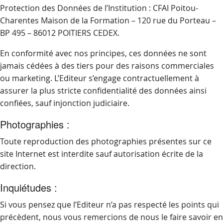
Protection des Données de l’Institution : CFAI Poitou-
Charentes Maison de la Formation – 120 rue du Porteau –
BP 495 – 86012 POITIERS CEDEX.
En conformité avec nos principes, ces données ne sont
jamais cédées à des tiers pour des raisons commerciales
ou marketing. L’Editeur s’engage contractuellement à
assurer la plus stricte confidentialité des données ainsi
confiées, sauf injonction judiciaire.
Photographies :
Toute reproduction des photographies présentes sur ce
site Internet est interdite sauf autorisation écrite de la
direction.
Inquiétudes :
Si vous pensez que l’Editeur n’a pas respecté les points qui
précèdent, nous vous remercions de nous le faire savoir en