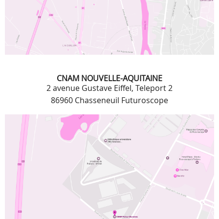
CNAM NOUVELLE-AQUITAINE
2 avenue Gustave Eiffel, Teleport 2
86960 Chasseneuil Futuroscope