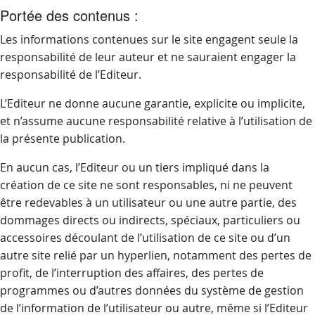
Portée des contenus :
Les informations contenues sur le site engagent seule la
responsabilité de leur auteur et ne sauraient engager la
responsabilité de l’Editeur.
L’Editeur ne donne aucune garantie, explicite ou implicite,
et n’assume aucune responsabilité relative à l’utilisation de
la présente publication.
En aucun cas, l’Editeur ou un tiers impliqué dans la
création de ce site ne sont responsables, ni ne peuvent
être redevables à un utilisateur ou une autre partie, des
dommages directs ou indirects, spéciaux, particuliers ou
accessoires découlant de l’utilisation de ce site ou d’un
autre site relié par un hyperlien, notamment des pertes de
profit, de l’interruption des affaires, des pertes de
programmes ou d’autres données du système de gestion
de l’information de l’utilisateur ou autre, même si l’Editeur