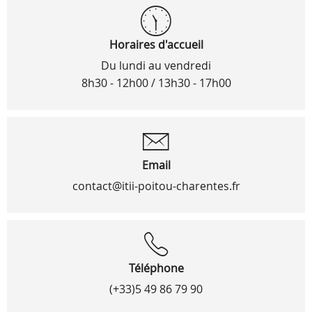
Horaires d'accueil
Du lundi au vendredi
8h30 - 12h00 / 13h30 - 17h00
Email
contact@itii-poitou-charentes.fr
Téléphone
(+33)5 49 86 79 90