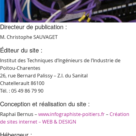
Directeur de publication :
M. Christophe SAUVAGET
Éditeur du site :
Institut des Techniques d’Ingénieurs de l’Industrie de
Poitou-Charentes
26, rue Bernard Palissy – Z.I. du Sanital
Chatellerault 86100
Tél. : 05 49 86 79 90
Conception et réalisation du site :
Raphaï Bernus –
www.infographiste-poitiers.fr
–
Création
de sites internet – WEB & DESIGN
Hébergeur :