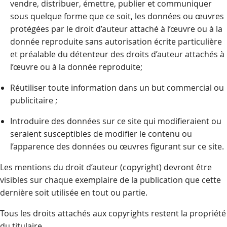
vendre, distribuer, émettre, publier et communiquer
sous quelque forme que ce soit, les données ou œuvres
protégées par le droit d’auteur attaché à l’œuvre ou à la
donnée reproduite sans autorisation écrite particulière
et préalable du détenteur des droits d’auteur attachés à
l’œuvre ou à la donnée reproduite;
Réutiliser toute information dans un but commercial ou
publicitaire ;
Introduire des données sur ce site qui modifieraient ou
seraient susceptibles de modifier le contenu ou
l’apparence des données ou œuvres figurant sur ce site.
Les mentions du droit d’auteur (copyright) devront être
visibles sur chaque exemplaire de la publication que cette
dernière soit utilisée en tout ou partie.
Tous les droits attachés aux copyrights restent la propriété
du titulaire.