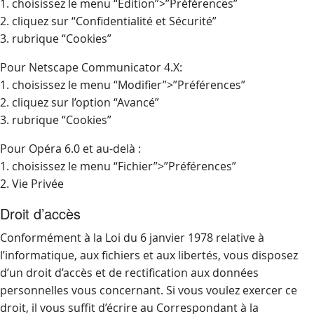
1. choisissez le menu “Edition”>”Préférences”
2. cliquez sur “Confidentialité et Sécurité”
3. rubrique “Cookies”
Pour Netscape Communicator 4.X:
1. choisissez le menu “Modifier”>”Préférences”
2. cliquez sur l’option “Avancé”
3. rubrique “Cookies”
Pour Opéra 6.0 et au-delà :
1. choisissez le menu “Fichier”>”Préférences”
2. Vie Privée
Droit d’accès
Conformément à la Loi du 6 janvier 1978 relative à
l’informatique, aux fichiers et aux libertés, vous disposez
d’un droit d’accès et de rectification aux données
personnelles vous concernant. Si vous voulez exercer ce
droit, il vous suffit d’écrire au Correspondant à la