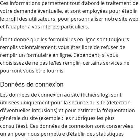
Ces informations permettent tout d’abord le traitement de
votre demande éventuelle, et sont employées pour établir
le profil des utilisateurs, pour personnaliser notre site web
et l’adapter à vos intérêts particuliers.
Étant donné que les formulaires en ligne sont toujours
remplis volontairement, vous êtes libre de refuser de
remplir un formulaire en ligne. Cependant, si vous
choisissez de ne pas le/les remplir, certains services ne
pourront vous être fournis.
Données de connexion
Les données de connexion au site (fichiers log) sont
utilisées uniquement pour la sécurité du site (détection
d’éventuelles intrusions) et pour estimer la fréquentation
générale du site (exemple : les rubriques les plus
consultées). Ces données de connexion sont conservées
un an pour nous permettre d’établir des statistiques