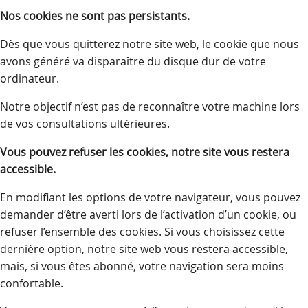
Nos cookies ne sont pas persistants.
Dès que vous quitterez notre site web, le cookie que nous
avons généré va disparaître du disque dur de votre
ordinateur.
Notre objectif n’est pas de reconnaître votre machine lors
de vos consultations ultérieures.
Vous pouvez refuser les cookies, notre site vous restera
accessible.
En modifiant les options de votre navigateur, vous pouvez
demander d’être averti lors de l’activation d’un cookie, ou
refuser l’ensemble des cookies. Si vous choisissez cette
dernière option, notre site web vous restera accessible,
mais, si vous êtes abonné, votre navigation sera moins
confortable.