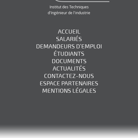
Institut des Techniques
d'Ingénieur de l'industrie
ACCUEIL
SALARIÉS
DEMANDEURS D’EMPLOI
ÉTUDIANTS
DOCUMENTS
ACTUALITÉS
CONTACTEZ-NOUS
ESPACE PARTENAIRES
MENTIONS LÉGALES