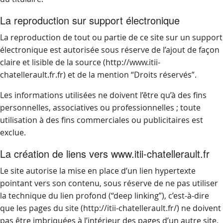
La reproduction sur support électronique
La reproduction de tout ou partie de ce site sur un support
électronique est autorisée sous réserve de l’ajout de façon
claire et lisible de la source (http://www.itii-
chatellerault.fr.fr) et de la mention “Droits réservés”.
Les informations utilisées ne doivent l’être qu’à des fins
personnelles, associatives ou professionnelles ; toute
utilisation à des fins commerciales ou publicitaires est
exclue.
La création de liens vers www.itii-chatellerault.fr
Le site autorise la mise en place d’un lien hypertexte
pointant vers son contenu, sous réserve de ne pas utiliser
la technique du lien profond (“deep linking”), c’est-à-dire
que les pages du site (http://itii-chatellerault.fr/) ne doivent
pas être imbriquées à l’intérieur des pages d’un autre site,