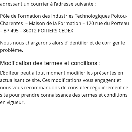
adressant un courrier à l’adresse suivante :
Pôle de Formation des Industries Technologiques Poitou-
Charentes – Maison de la Formation – 120 rue du Porteau
– BP 495 – 86012 POITIERS CEDEX
Nous nous chargerons alors d’identifier et de corriger le
problème.
Modification des termes et conditions :
L’Editeur peut à tout moment modifier les présentes en
actualisant ce site. Ces modifications vous engagent et
nous vous recommandons de consulter régulièrement ce
site pour prendre connaissance des termes et conditions
en vigueur.