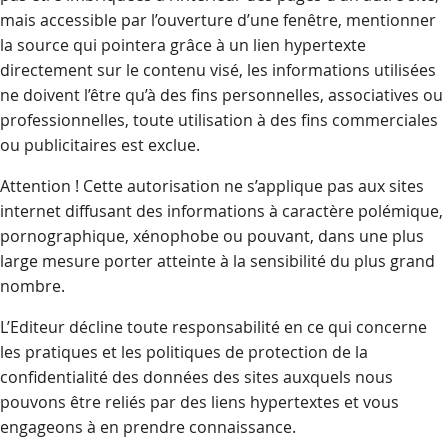
mais accessible par l’ouverture d’une fenêtre, mentionner
la source qui pointera grâce à un lien hypertexte
directement sur le contenu visé, les informations utilisées
ne doivent l’être qu’à des fins personnelles, associatives ou
professionnelles, toute utilisation à des fins commerciales
ou publicitaires est exclue.
Attention ! Cette autorisation ne s’applique pas aux sites
internet diffusant des informations à caractère polémique,
pornographique, xénophobe ou pouvant, dans une plus
large mesure porter atteinte à la sensibilité du plus grand
nombre.
L’Editeur décline toute responsabilité en ce qui concerne
les pratiques et les politiques de protection de la
confidentialité des données des sites auxquels nous
pouvons être reliés par des liens hypertextes et vous
engageons à en prendre connaissance.