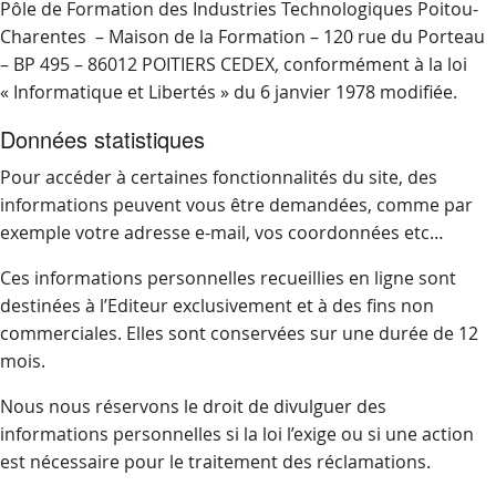
Pôle de Formation des Industries Technologiques Poitou-
Charentes – Maison de la Formation – 120 rue du Porteau
– BP 495 – 86012 POITIERS CEDEX
,
conformément à la loi
« Informatique et Libertés » du 6 janvier 1978 modifiée.
Données statistiques
Pour accéder à certaines fonctionnalités du site, des
informations peuvent vous être demandées, comme par
exemple votre adresse e-mail, vos coordonnées etc…
Ces informations personnelles recueillies en ligne sont
destinées à l’Editeur exclusivement et à des fins non
commerciales. Elles sont conservées sur une durée de 12
mois.
Nous nous réservons le droit de divulguer des
informations personnelles si la loi l’exige ou si une action
est nécessaire pour le traitement des réclamations.