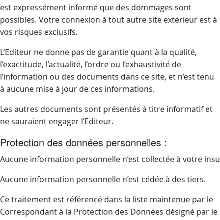
est expressément informé que des dommages sont
possibles. Votre connexion à tout autre site extérieur est à
vos risques exclusifs.
L’Editeur ne donne pas de garantie quant à la qualité,
l’exactitude, l’actualité, l’ordre ou l’exhaustivité de
l’information ou des documents dans ce site, et n’est tenu
à aucune mise à jour de ces informations.
Les autres documents sont présentés à titre informatif et
ne sauraient engager l’Editeur.
Protection des données personnelles :
Aucune information personnelle n’est collectée à votre insu
Aucune information personnelle n’est cédée à des tiers.
Ce traitement est référencé dans la liste maintenue par le
Correspondant à la Protection des Données désigné par le