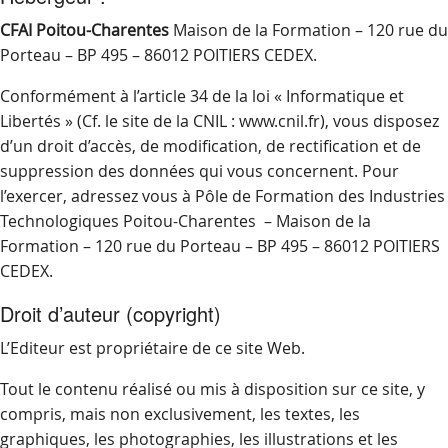
CFAI Poitou-Charentes
Maison de la Formation – 120 rue du
Porteau – BP 495 – 86012 POITIERS CEDEX.
Conformément à l’article 34 de la loi « Informatique et
Libertés » (Cf. le site de la CNIL : www.cnil.fr), vous disposez
d’un droit d’accès, de modification, de rectification et de
suppression des données qui vous concernent. Pour
l’exercer, adressez vous à Pôle de Formation des Industries
Technologiques Poitou-Charentes – Maison de la
Formation – 120 rue du Porteau – BP 495 – 86012 POITIERS
CEDEX.
Droit d’auteur (copyright)
L’Editeur est propriétaire de ce site Web.
Tout le contenu réalisé ou mis à disposition sur ce site, y
compris, mais non exclusivement, les textes, les
graphiques, les photographies, les illustrations et les