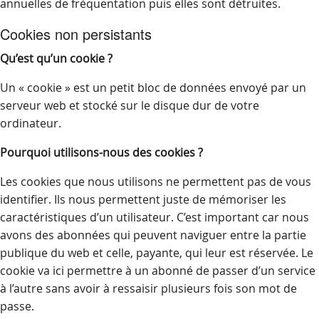
annuelles de fréquentation puis elles sont détruites.
Cookies non persistants
Qu’est qu’un cookie ?
Un « cookie » est un petit bloc de données envoyé par un
serveur web et stocké sur le disque dur de votre
ordinateur.
Pourquoi utilisons-nous des cookies ?
Les cookies que nous utilisons ne permettent pas de vous
identifier. Ils nous permettent juste de mémoriser les
caractéristiques d’un utilisateur. C’est important car nous
avons des abonnées qui peuvent naviguer entre la partie
publique du web et celle, payante, qui leur est réservée. Le
cookie va ici permettre à un abonné de passer d’un service
à l’autre sans avoir à ressaisir plusieurs fois son mot de
passe.