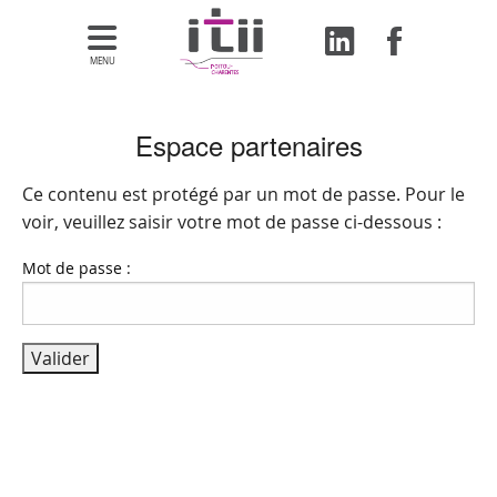
MENU
Espace partenaires
Ce contenu est protégé par un mot de passe. Pour le
voir, veuillez saisir votre mot de passe ci-dessous :
Mot de passe :