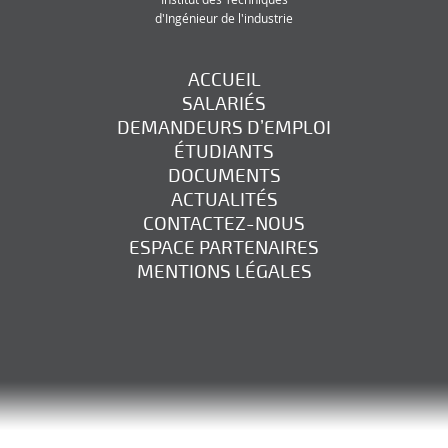
d'Ingénieur de l'industrie
ACCUEIL
SALARIÉS
DEMANDEURS D’EMPLOI
ÉTUDIANTS
DOCUMENTS
ACTUALITÉS
CONTACTEZ-NOUS
ESPACE PARTENAIRES
MENTIONS LÉGALES