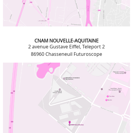
CNAM NOUVELLE-AQUITAINE
2 avenue Gustave Eiffel, Teleport 2
86960 Chasseneuil Futuroscope