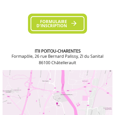
FORMULAIRE
D'INSCRIPTION
ITII POITOU-CHARENTES
Formapôle, 26 rue Bernard Palissy, ZI du Sanital
86100 Châtellerault