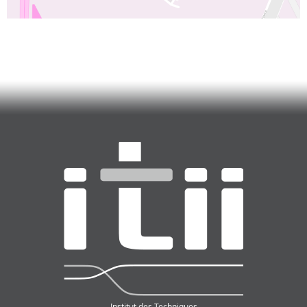
Institut des Techniques