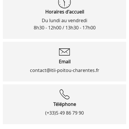
Horaires d'accueil
Du lundi au vendredi
8h30 - 12h00 / 13h30 - 17h00
Email
contact@itii-poitou-charentes.fr
Téléphone
(+33)5 49 86 79 90